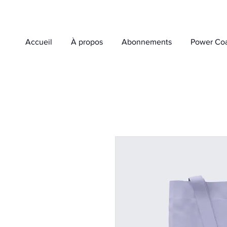
Accueil
À propos
Abonnements
Power Co