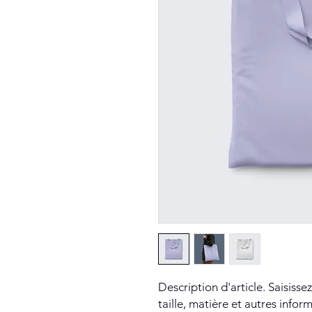
Description d'article. Saisissez 
taille, matière et autres inform