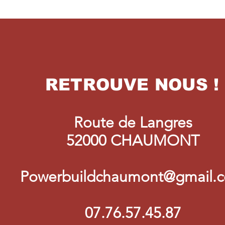
RETROUVE NOUS !
Route de Langres
52000 CHAUMONT
Powerbuildchaumont@gmail.
07.76.57.45.87