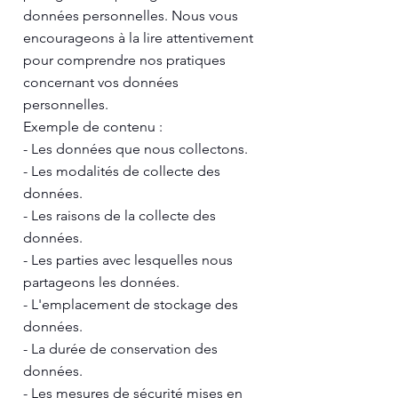
données personnelles. Nous vous
encourageons à la lire attentivement
pour comprendre nos pratiques
concernant vos données
personnelles.
Exemple de contenu :
- Les données que nous collectons.
- Les modalités de collecte des
données.
- Les raisons de la collecte des
données.
- Les parties avec lesquelles nous
partageons les données.
- L'emplacement de stockage des
données.
- La durée de conservation des
données.
- Les mesures de sécurité mises en