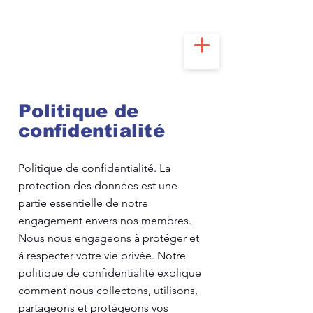
Politique de
confidentialité
Politique de confidentialité. La
protection des données est une
partie essentielle de notre
engagement envers nos membres.
Nous nous engageons à protéger et
à respecter votre vie privée. Notre
politique de confidentialité explique
comment nous collectons, utilisons,
partageons et protégeons vos