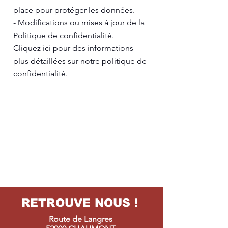
place pour protéger les données.
- Modifications ou mises à jour de la
Politique de confidentialité.
Cliquez ici pour des informations
plus détaillées sur notre politique de
confidentialité.
RETROUVE NOUS !
Route de Langres